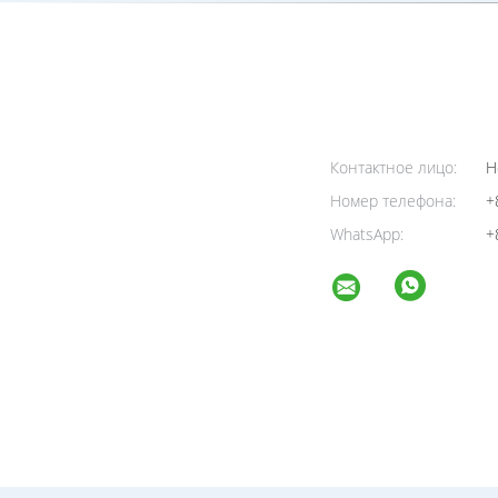
Контактное лицо:
H
Номер телефона:
+
WhatsApp:
+