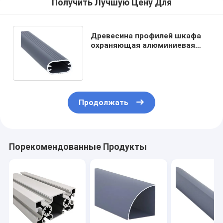
Получить Лучшую Цену Для
Древесина профилей шкафа
охраняющая алюминиевая
закончила одобренный ISO
9001
Продолжать
Порекомендованные Продукты