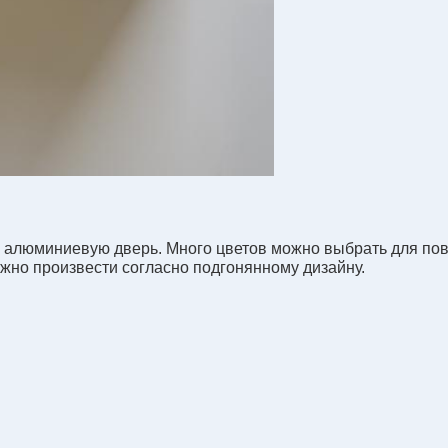
алюминиевую дверь. Много цветов можно выбрать для пов
жно произвести согласно подгонянному дизайну.