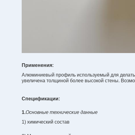
Применения:
Алюминиевый профиль используемый для делать 
увеличена толщиной более высокой стены. Возмо
Спецификации:
1.
Основные технические данные
1) химический состав