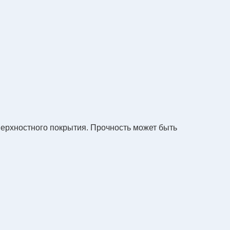
ерхностного покрытия. Прочность может быть