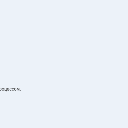
роцессом.