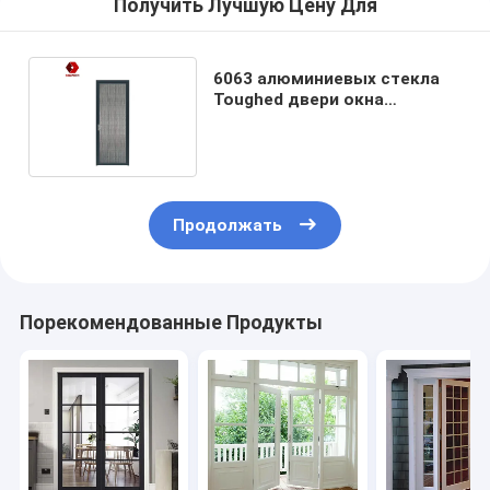
Получить Лучшую Цену Для
6063 алюминиевых стекла
Toughed двери окна
покрытых порошком
черных
Продолжать
Порекомендованные Продукты