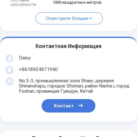
Поставка
1000 квадратных метров
способности
Осмотрите больше
Контактная Информация
Daisy
+8618924871940
No.3-3, промышленная зона Shaer, деревня
Shinanshapu, городок Shishan, район Nanha i, город
Foshan, провинция Гуандун, Китай
Контакт