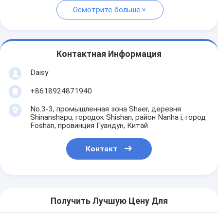
Осмотрите больше
Контактная Информация
Daisy
+8618924871940
No.3-3, промышленная зона Shaer, деревня
Shinanshapu, городок Shishan, район Nanha i, город
Foshan, провинция Гуандун, Китай
Контакт
Получить Лучшую Цену Для