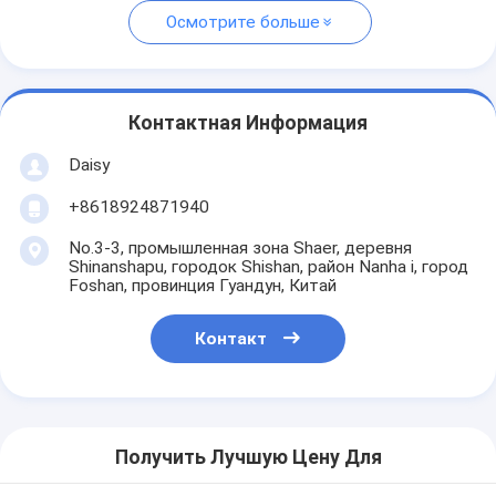
Осмотрите больше
Контактная Информация
Daisy
+8618924871940
No.3-3, промышленная зона Shaer, деревня
Shinanshapu, городок Shishan, район Nanha i, город
Foshan, провинция Гуандун, Китай
Контакт
Получить Лучшую Цену Для